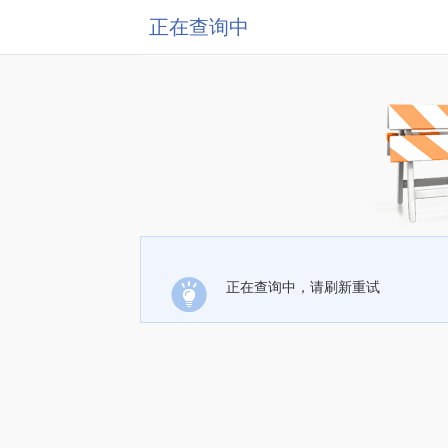
正在查询中
正在查询中，请刷新重试