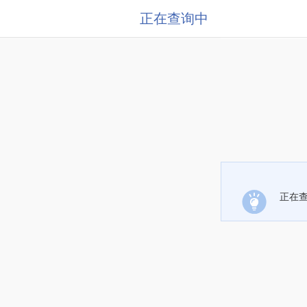
正在查询中
正在