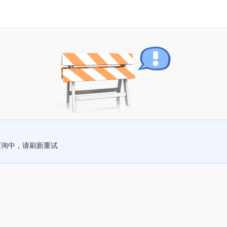
查询中，请刷新重试