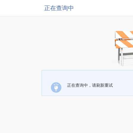
正在查询中
正在查询中，请刷新重试