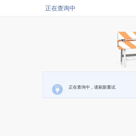
正在查询中
正在查询中，请刷新重试