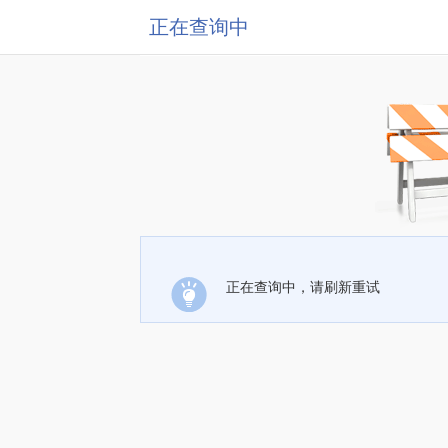
正在查询中
正在查询中，请刷新重试