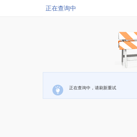
正在查询中
正在查询中，请刷新重试