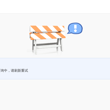
查询中，请刷新重试