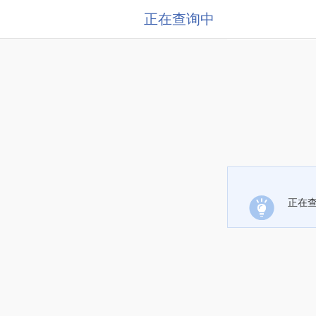
正在查询中
正在