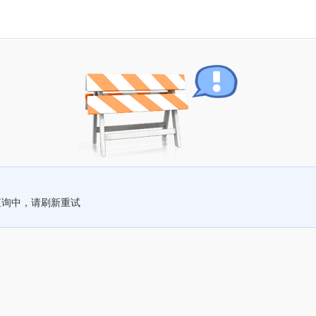
查询中，请刷新重试