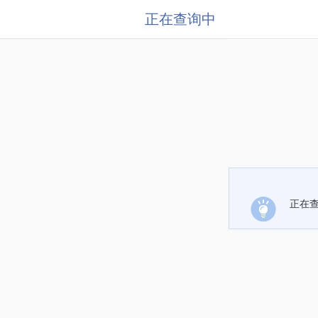
正在查询中
正在